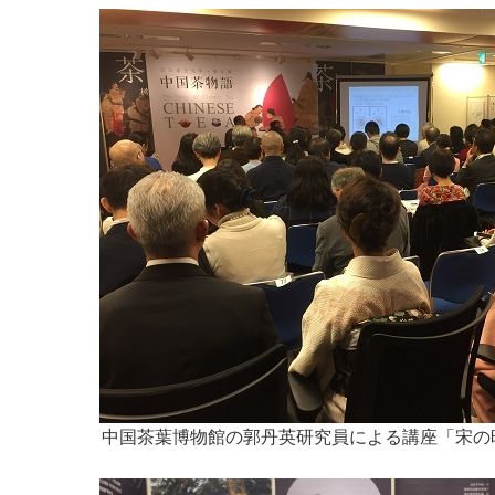
中国茶葉博物館の郭丹英研究員による講座「宋の