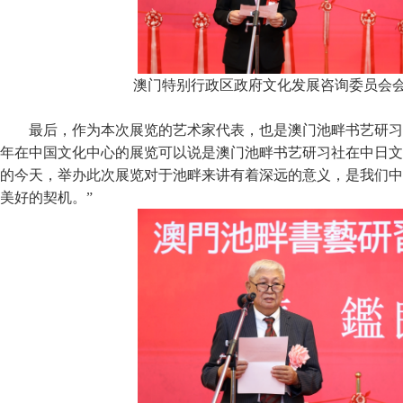
澳门特别行政区政府文化发展咨询委员会
最后，作为本次展览的艺术家代表，也是澳门池畔书艺研习社
年在中国文化中心的展览可以说是澳门池畔书艺研习社在中日文化
的今天，举办此次展览对于池畔来讲有着深远的意义，是我们中
美好的契机。”