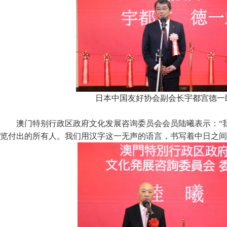
日本中国友好协会副会长宇都宫德一
澳门特别行政区政府文化发展咨询委员会会员陆曦表示：“
览付出的所有人。我们用汉字这一无声的语言，书写着中日之间