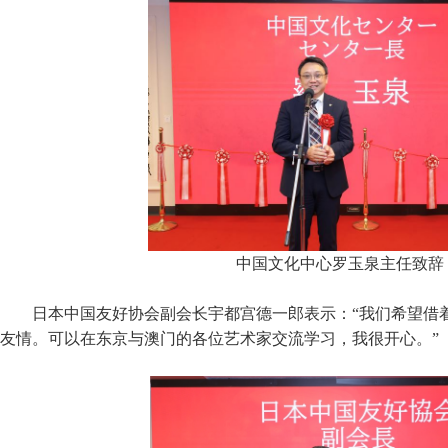
中国文化中心罗玉泉主任致辞
日本中国友好协会副会长宇都宫德一郎表示：“我们希望借
友情。可以在东京与澳门的各位艺术家交流学习，我很开心。”