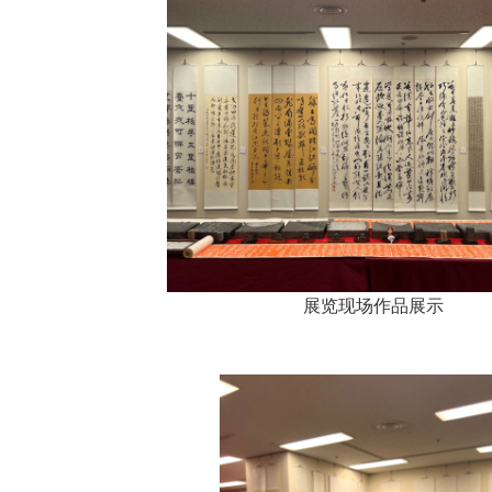
展览现场作品展示