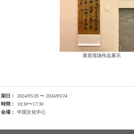
展览现场作品展示
期日：
2024/05/20 〜 2024/05/24
時間：
10:30〜17:30
会場：
中国文化中心