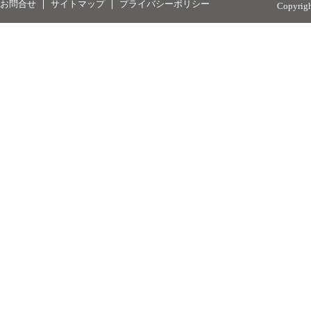
お問合せ
サイトマップ
プライバシーポリシー
Copyrig