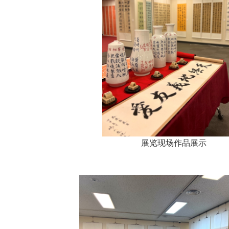
展览现场作品展示