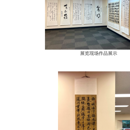
展览现场作品展示