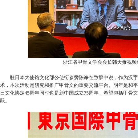
浙江省甲骨文学会会长韩天雍视频
驻日本大使馆文化部公使衔参赞陈诤在致辞中说，作为汉字
术，本次活动是研究和推广甲骨文的重要交流平台。明年是和平
日文化协定45周年同时也是新中国成立75周年，希望包括甲骨
跃。