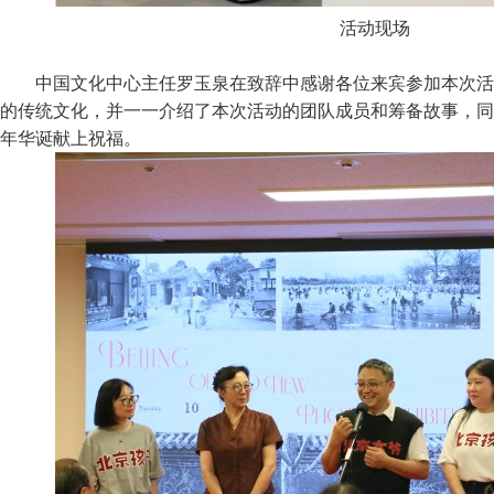
活动现场
中国文化中心主任罗玉泉在致辞中感谢各位来宾参加本次活
的传统文化，并一一介绍了本次活动的团队成员和筹备故事，同
年华诞献上祝福。