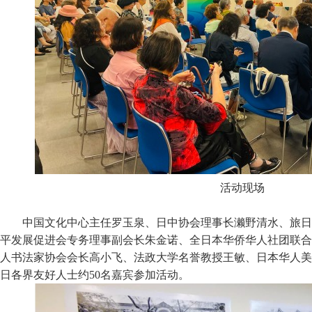
活动现场
中国文化中心主任罗玉泉、日中协会理事长濑野清水、旅日
平发展促进会专务理事副会长朱金诺、全日本华侨华人社团联合
人书法家协会会长高小飞、法政大学名誉教授王敏、日本华人美
日各界友好人士约50名嘉宾参加活动。