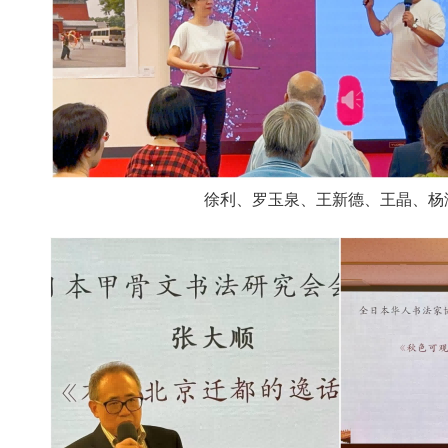
徐利、罗玉泉、王新德、王晶、杨