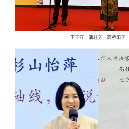
王子江、潘桂芳、高桥阳子