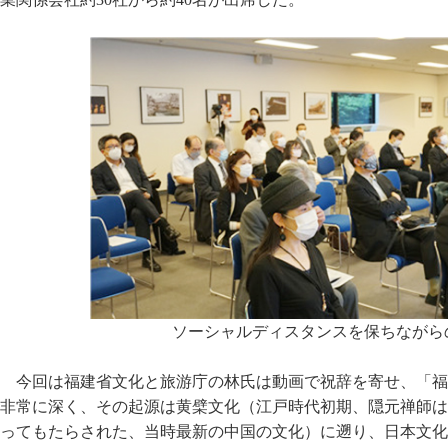
ソーシャルディスタンスを保ちながら
今回は福建省文化と旅游庁の林氏は動画で祝辞を寄せ、「福
非常に深く、その起源は黄檗文化（江戸時代初期、隠元禅師は
ってもたらされた、当時最新の中国の文化）に遡り、日本文化