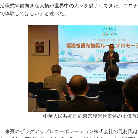
活様式や前向きな人柄が世界中の人々を魅了してきた。コロナ
で体験してほしい」と述べた。
中華人民共和国駐東京観光代表処の王偉首
来賓のビッグアップルコーポレーション株式会社の元村氏は