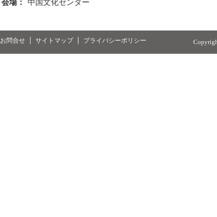
会場：
中国文化センター
お問合せ
サイトマップ
プライバシーポリシー
Copyrig