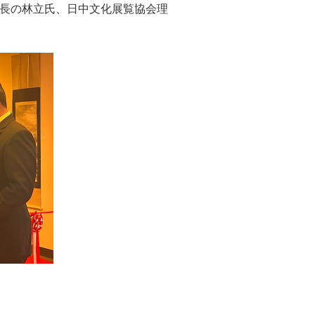
長の林立氏、日中文化展覧協会理