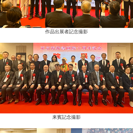
作品出展者記念撮影
来賓記念撮影