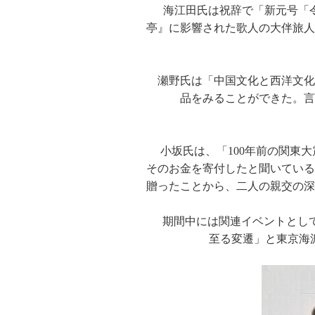
海江田氏は祝辞で「新元号「
亭』に影響された歌人の大伴旅人
瀬野氏は「中国文化と西洋文化
品をみることができた。言
小坂氏は、「100年前の関東
そのお金を寄付したと聞いている
贈ったことから、二人の親交の深
期間中には関連イベントとして
至る変遷」と東京海