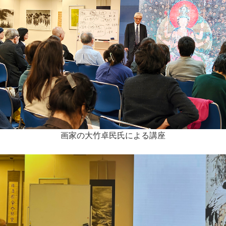
画家の大竹卓民氏による講座