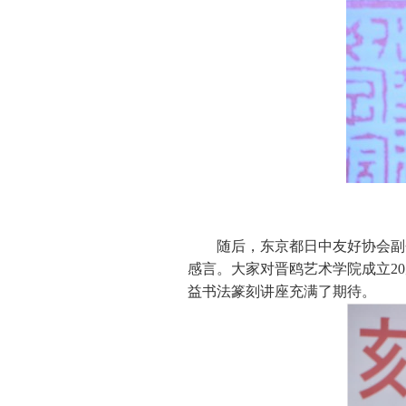
随后，东京都日中友好协会副
感言。大家对晋鸥艺术学院成立2
益书法篆刻讲座充满了期待。