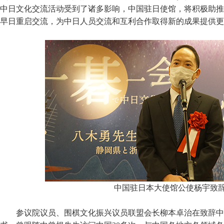
中日文化交流活动受到了诸多影响，中国驻日使馆，将积极助推
早日重启交流，为中日人员交流和互利合作取得新的成果提供更
中国驻日本大使馆公使杨宇致
参议院议员、围棋文化振兴议员联盟会长柳本卓治在致辞中