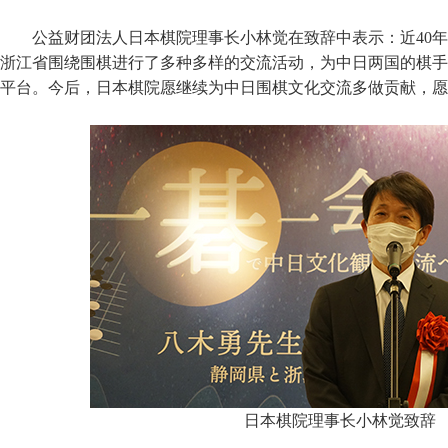
公益财团法人日本棋院理事长小林觉在致辞中表示：近40
浙江省围绕围棋进行了多种多样的交流活动，为中日两国的棋手
平台。今后，日本棋院愿继续为中日围棋文化交流多做贡献，愿
日本棋院理事长小林觉致辞