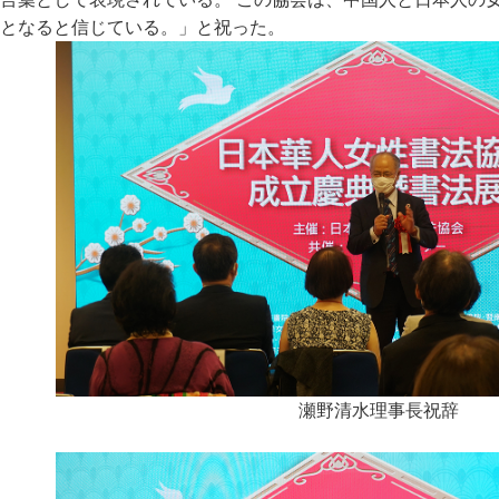
となると信じている。」と祝った。
瀬野清水理事長祝辞