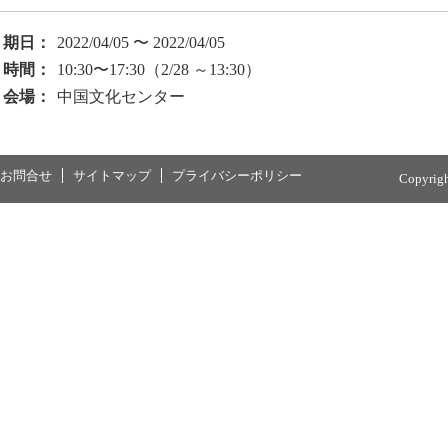
期日：
2022/04/05 〜 2022/04/05
時間：
10:30〜17:30（2/28 ～13:30）
会場：
中国文化センター
お問合せ
サイトマップ
プライバシーポリシー
Copyrig