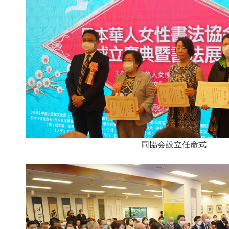
同協会設立任命式