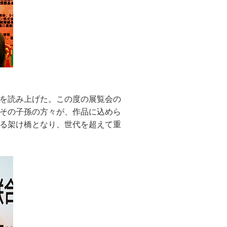
を読み上げた。この度の展覧会の
その子孫の方々が、作品に込めら
る架け橋となり、世代を超えて重