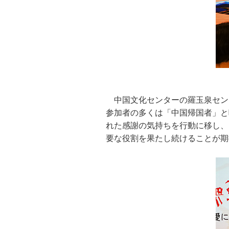
中国文化センターの羅玉泉セン
参加者の多くは「中国帰国者」と
れた感謝の気持ちを行動に移し、
要な役割を果たし続けることが期