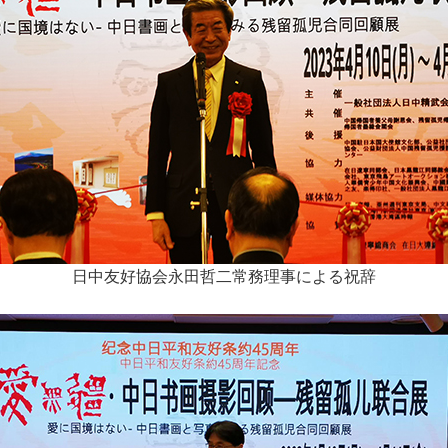
日中友好協会永田哲二常務理事による祝辞