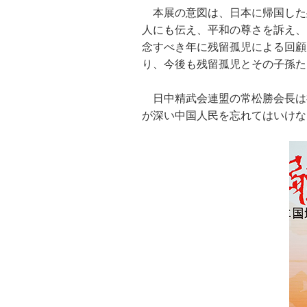
本展の意図は、日本に帰国した
人にも伝え、平和の尊さを訴え、
念すべき年に残留孤児による回顧
り、今後も残留孤児とその子孫た
日中精武会連盟の常松勝会長は
が深い中国人民を忘れてはいけな