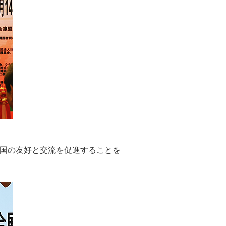
両国の友好と交流を促進することを