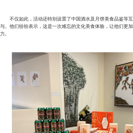
不仅如此，活动还特别设置了中国酒水及月饼美食品鉴等互
与。他们纷纷表示，这是一次难忘的文化美食体验，让他们更加
力。