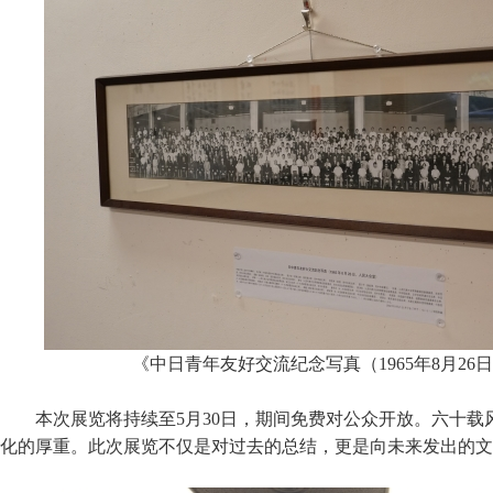
《中日青年友好交流纪念写真（1965年8月26
本次展览将持续至5月30日，期间免费对公众开放。六十
化的厚重。此次展览不仅是对过去的总结，更是向未来发出的文