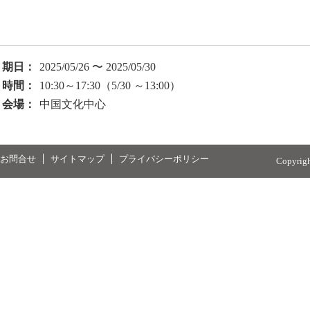
期日：
2025/05/26 〜 2025/05/30
時間：
10:30～17:30（5/30 ～13:00）
会場：
中国文化中心
お問合せ
サイトマップ
プライバシーポリシー
Copyrig