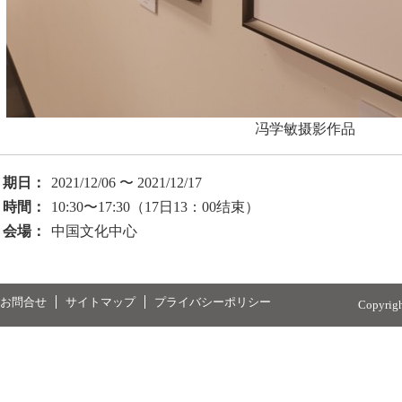
冯学敏摄影作品
期日：
2021/12/06 〜 2021/12/17
時間：
10:30〜17:30（17日13：00结束）
会場：
中国文化中心
お問合せ
サイトマップ
プライバシーポリシー
Copyrig