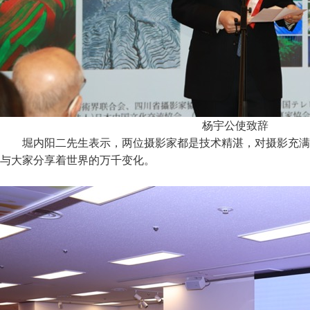
杨宇公使致辞
堀内阳二先生表示，两位摄影家都是技术精湛，对摄影充满
与大家分享着世界的万千变化。