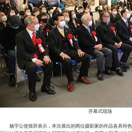
开幕式现场
杨宇公使致辞表示，本次展出的两位摄影家的作品各具特色