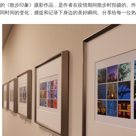
的《散步印象》摄影作品，是作者在疫情期间散步时拍摄的。作
同时间的变化，捕捉和记录下身边的美好瞬间。分享给每一位热