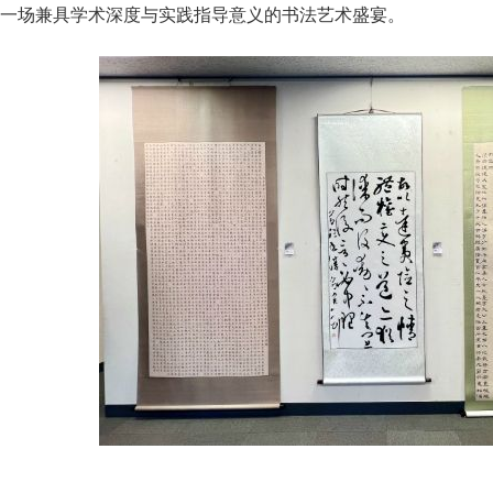
一场兼具学术深度与实践指导意义的书法艺术盛宴。