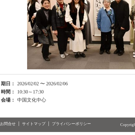
期日：
2026/02/02 〜 2026/02/06
時間：
10:30～17:30
会場：
中国文化中心
お問合せ
サイトマップ
プライバシーポリシー
Copyrig