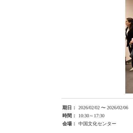
期日：
2026/02/02 〜 2026/02/06
時間：
10:30～17:30
会場：
中国文化センター