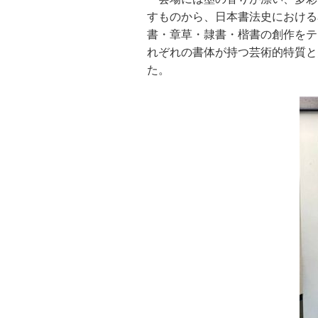
すものから、日本書法史における
書・章草・隷書・楷書の創作をテ
れぞれの書体が持つ芸術的特質と
た。