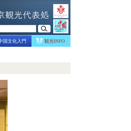
中国文化入門
観光INFO