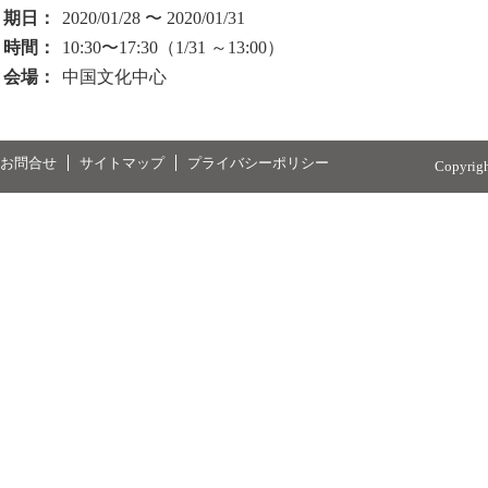
期日：
2020/01/28 〜 2020/01/31
時間：
10:30〜17:30（1/31 ～13:00）
会場：
中国文化中心
お問合せ
サイトマップ
プライバシーポリシー
Copyrig