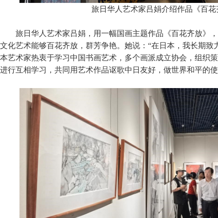
旅日华人艺术家吕娟介绍作品《百花
旅日华人艺术家吕娟，用一幅国画主题作品《百花齐放》，
文化艺术能够百花齐放，群芳争艳。她说：“在日本，我长期致
本艺术家热衷于学习中国书画艺术，多个画派成立协会，组织策
进行互相学习，共同用艺术作品讴歌中日友好，做世界和平的使