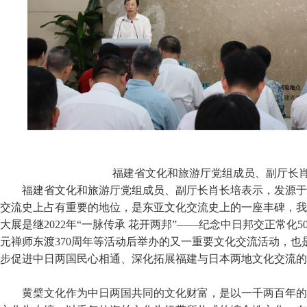
福建省文化和旅游厅党组成员、副厅长
福建省文化和旅游厅党组成员、副厅长肖长培表示，发源于
交流史上占有重要的地位，是东亚文化交流史上的一座丰碑，我
大展是继2022年“一脉传承 花开两邦”——纪念中日邦交正常化5
元禅师东渡370周年等活动后举办的又一重要文化交流活动，
步促进中日两国民心相通、深化拓展福建与日本两地文化交流的
黄檗文化作为中日两国共同的文化财富，是以一千两百年的