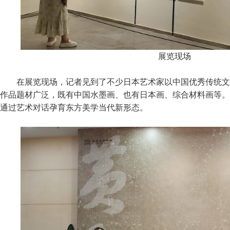
展览现场
在展览现场，记者见到了不少日本艺术家以中国优秀传统文
作品题材广泛，既有中国水墨画、也有日本画、综合材料画等。
通过艺术对话孕育东方美学当代新形态。