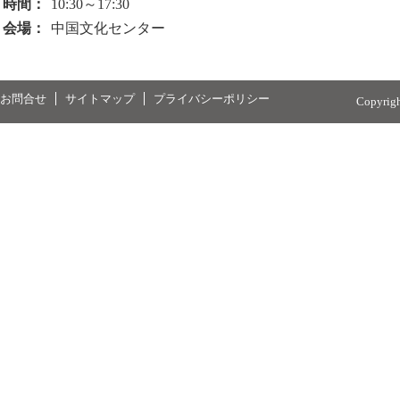
時間：
10:30～17:30
会場：
中国文化センター
お問合せ
サイトマップ
プライバシーポリシー
Copyrig