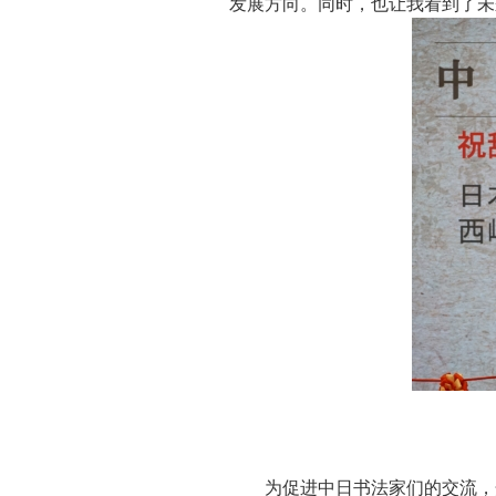
发展方向。同时，也让我看到了未
为促进中日书法家们的交流，