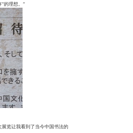
”的理想。”
次展览让我看到了当今中国书法的