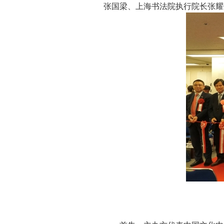
张国梁、上海书法院执行院长张耀