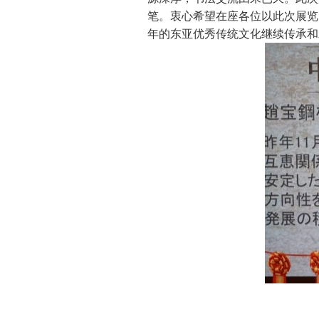
笔。衷心希望在座各位以此次展览
年的东亚优秀传统文化继续传承和