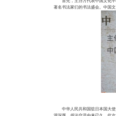
首先，主办方代表中国文化中
著名书法家们的书法盛会。中国文
中华人民共和国驻日本国大使
源深厚，书法交流由来已久。此次