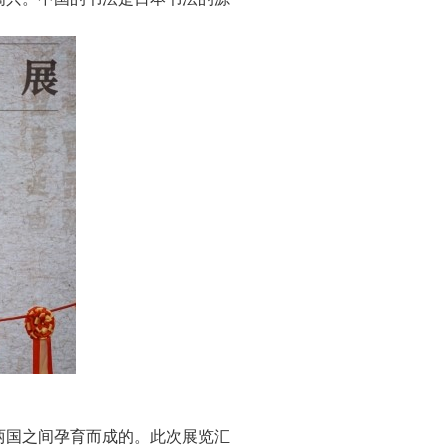
两国之间孕育而成的。此次展览汇