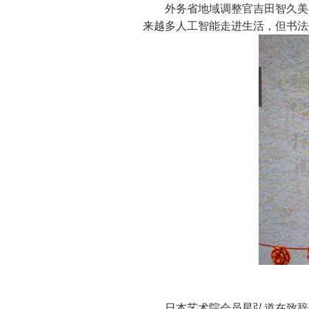
外务省地域调整官吉田智久美
来越多人工智能走进生活，但书法
日本艺术院会员星弘道在致辞