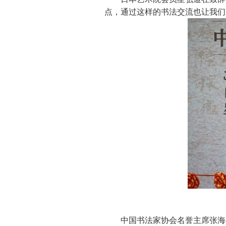
点，通过这样的书法交流也让我们
中国书法家协会名誉主席张海