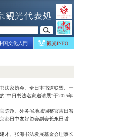
中国文化入門
観光INFO
书法家协会、全日本书道联盟、一
中日书法名家邀请展”于2025年
官陈诤、外务省地域调整官吉田智
京都日中友好协会副会长永田哲
建才、张海书法发展基金会理事长