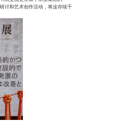
研讨和艺术创作活动，将这存续千