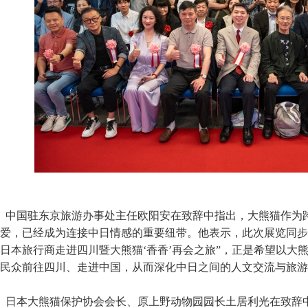
中国驻东京旅游办事处主任欧阳安在致辞中指出，大熊猫作为
爱，已经成为连接中日情感的重要纽带。他表示，此次展览同步启动
日本旅行商走进四川暨大熊猫‘香香’再会之旅”，正是希望以大
民众前往四川、走进中国，从而深化中日之间的人文交流与旅游
日本大熊猫保护协会会长、原上野动物园园长土居利光在致辞