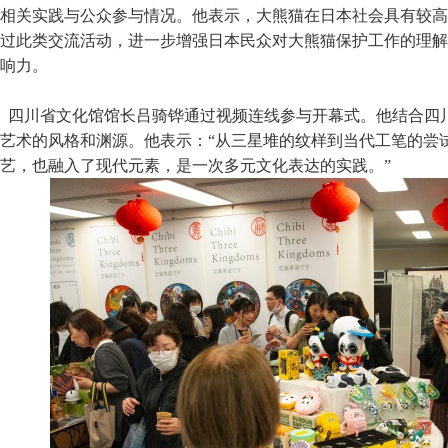
相关实践与公众参与情况。他表示，大熊猫在日本社会具有较高
过此类交流活动，进一步增强日本民众对大熊猫保护工作的理解
响力。
四川省文化馆馆长吕骑铧通过视频连线参与开幕式。他结合四
艺术的风格和渊源。他表示：“从三星堆的纹样到当代工笔的尝
艺，也融入了现代元素，是一次多元文化表达的实践。”