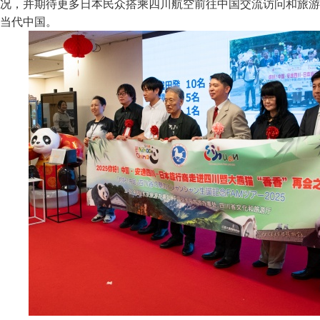
况，并期待更多日本民众搭乘四川航空前往中国交流访问和旅游
当代中国。