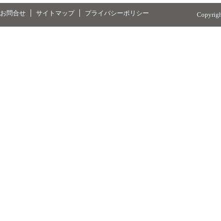
お問合せ
サイトマップ
プライバシーポリシー
Copyrig