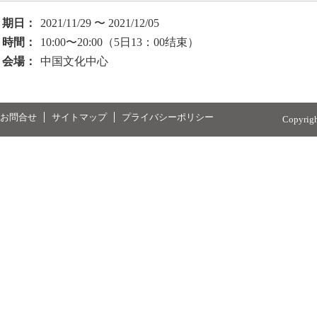
期日：
2021/11/29 〜 2021/12/05
時間：
10:00〜20:00（5日13：00结束）
会場：
中国文化中心
お問合せ
サイトマップ
プライバシーポリシー
Copyrig