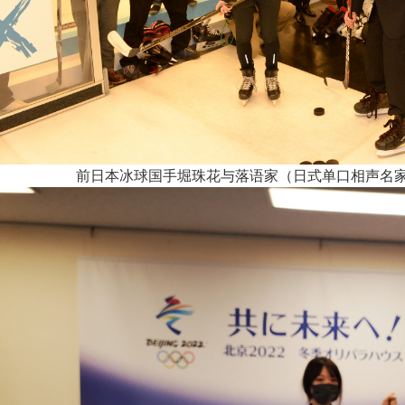
前日本冰球国手堀珠花与落语家（日式单口相声名