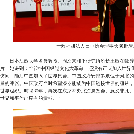
一般社团法人日中协会理事长濑野清
日本法政大学名誉教授、周恩来和平研究所所长王敏在致辞时
片，她讲到：“当时中国经过文化大革命，还没有正式加入世界
访问。随后中国加入了世界集会。中国政府安排参观位于河北的
量的漆器。中国政府当时希望漆器能成为中国链接世界的纽带，
世界组织。时隔30年，再次在东京举办此次展览会。意义非凡
世界和平作出应有的贡献。”