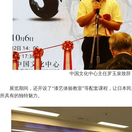
中国文化中心主任罗玉泉致辞
展览期间，还开设了“漆艺体验教室”等配套课程，让日本
所具有的独特魅力。