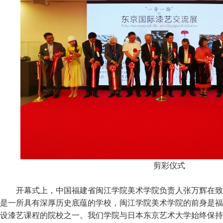
剪彩仪式
开幕式上，中国福建省闽江学院美术学院负责人张万辉在致
是一所具有深厚历史底蕴的学校，闽江学院美术学院的前身是福
设漆艺课程的院校之一。我们学院与日本东京艺术大学始终保持