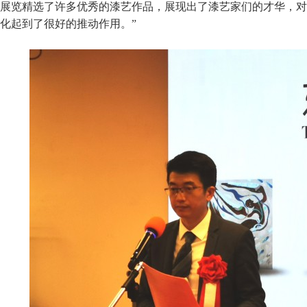
展览精选了许多优秀的漆艺作品，展现出了漆艺家们的才华，对
化起到了很好的推动作用。”