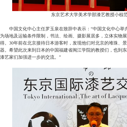
东京艺术大学美术学部漆艺教授小椋
中国文化中心主任罗玉泉在致辞中表示：“中国文化中心举
为场地及运输条件限制，书法、绘画、摄影展居多，立体实物展
得。30年前在北京接待日本游客时，发现他们对北京的堆珠、
器。希望此次来到日本的中国福建省闽江学院的教授们，也到东
漆艺家们加强进一步的交流。”