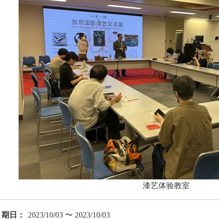
漆艺体验教室
期日：
2023/10/03 〜 2023/10/03