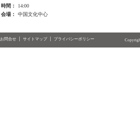
時間：
14:00
会場：
中国文化中心
お問合せ
サイトマップ
プライバシーポリシー
Copyrig