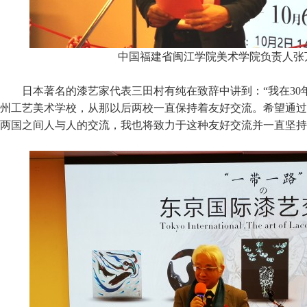
中国福建省闽江学院美术学院负责人张
日本著名的漆艺家代表三田村有纯在致辞中讲到：“我在30
州工艺美术学校，从那以后两校一直保持着友好交流。希望通过
两国之间人与人的交流，我也将致力于这种友好交流并一直坚持