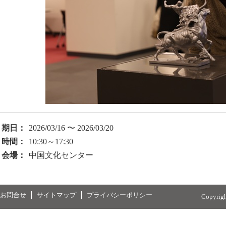
期日：
2026/03/16 〜 2026/03/20
時間：
10:30～17:30
会場：
中国文化センター
お問合せ
サイトマップ
プライバシーポリシー
Copyrig