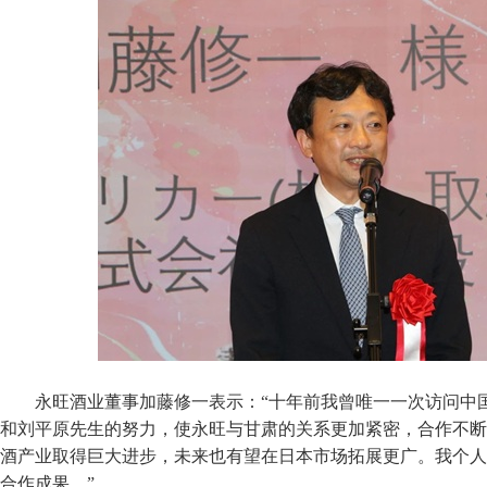
永旺酒业董事加藤修一表示：“十年前我曾唯一一次访问中
和刘平原先生的努力，使永旺与甘肃的关系更加紧密，合作不断
酒产业取得巨大进步，未来也有望在日本市场拓展更广。我个人
合作成果。”