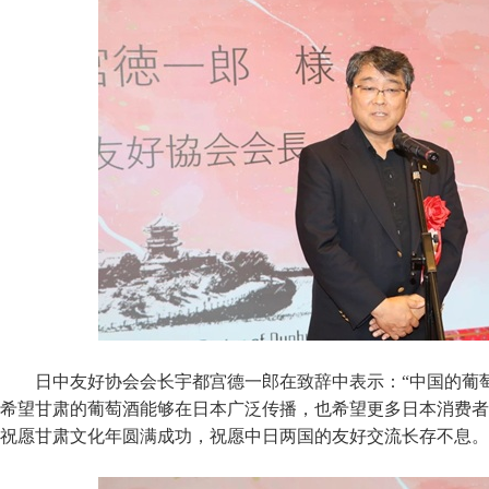
日中友好协会会长宇都宫德一郎在致辞中表示：“中国的葡
希望甘肃的葡萄酒能够在日本广泛传播，也希望更多日本消费者
祝愿甘肃文化年圆满成功，祝愿中日两国的友好交流长存不息。