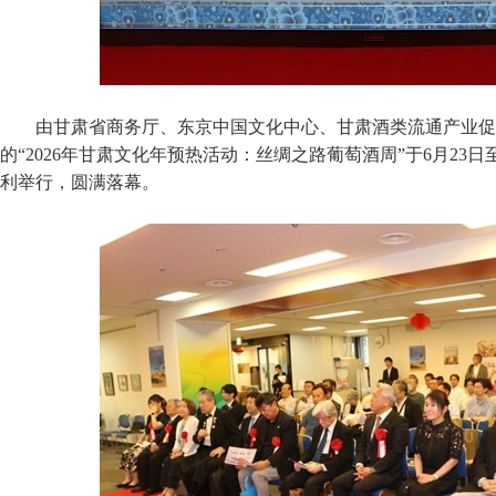
由甘肃省商务厅、东京中国文化中心、甘肃酒类流通产业促
的“2026年甘肃文化年预热活动：丝绸之路葡萄酒周”于6月23
利举行，圆满落幕。