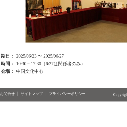
期日：
2025/06/23 〜 2025/06/27
時間：
10:30～17:30（6/27は関係者のみ）
会場：
中国文化中心
お問合せ
サイトマップ
プライバシーポリシー
Copyrig