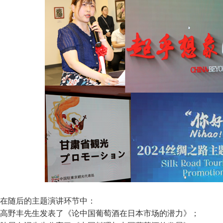
在随后的主题演讲环节中：
高野丰先生发表了《论中国葡萄酒在日本市场的潜力》；