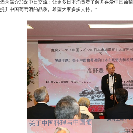
酒为媒介加深中日交流；让更多日本消费者了解并喜爱中国葡萄
提升中国葡萄酒的品质。希望大家多多支持。”