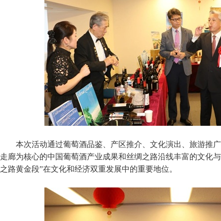
本次活动通过葡萄酒品鉴、产区推介、文化演出、旅游推广
走廊为核心的中国葡萄酒产业成果和丝绸之路沿线丰富的文化与
之路黄金段”在文化和经济双重发展中的重要地位。