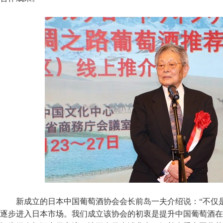
新成立的日本中国葡萄酒协会会长前岛一夫介绍说：“不仅
逐步进入日本市场。我们成立该协会的初衷是提升中国葡萄酒在