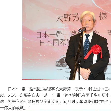
日本“一带一路”促进会理事长大野芳一表示：“我去过中国4
肃。未来一定要亲自去一趟。‘一带一路’精神已有两千多年历
信，将来它还可能拓展到宇宙空间。到那时，希望我们能在宇宙
一伟大的成就。”