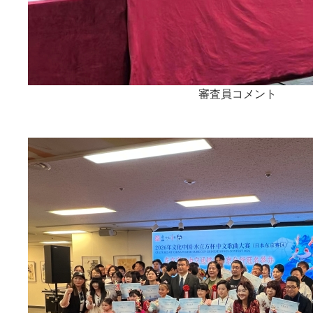
審査員コメント