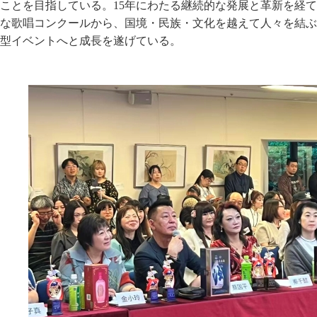
ことを目指している。15年にわたる継続的な発展と革新を経
な歌唱コンクールから、国境・民族・文化を越えて人々を結ぶ
型イベントへと成長を遂げている。