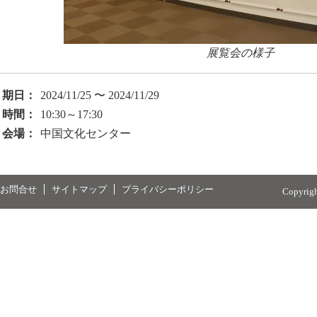
展覧会の様子
期日：
2024/11/25 〜 2024/11/29
時間：
10:30～17:30
会場：
中国文化センター
お問合せ
サイトマップ
プライバシーポリシー
Copyrig