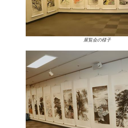
展覧会の様子