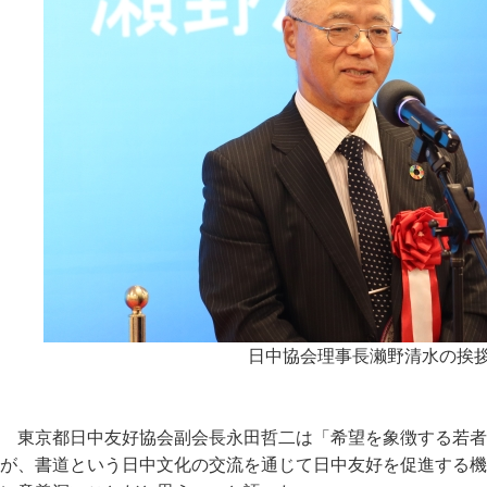
日中協会理事長濑野清水の挨
東京都日中友好協会副会長永田哲二は「希望を象徴する若者
が、書道という日中文化の交流を通じて日中友好を促進する機