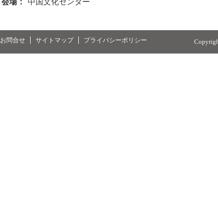
会場：
中国文化センター
お問合せ
サイトマップ
プライバシーポリシー
Copyrig