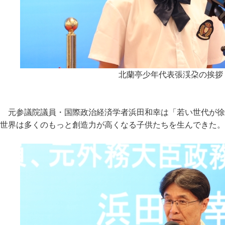
北蘭亭少年代表張渓朶の挨拶
元参議院議員・国際政治経済学者浜田和幸は「若い世代が徐
世界は多くのもっと創造力が高くなる子供たちを生んできた。