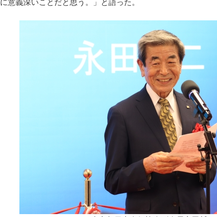
に意義深いことだと思う。」と語った。