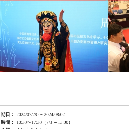
期日：
2024/07/29 〜 2024/08/02
時間：
10:30〜17:30（7/3 ～13:00）