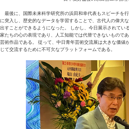
最後に、国際未来科学研究所の浜田和幸代表もスピーチを行
に突入し、歴史的なデータを学習することで、古代人の偉大な
出すことができるようになった。 しかし、今日展示されてい
家たちの心の表現であり、人工知能では代替できないものであ
芸術作品である。 従って、中日青年芸術交流展は大きな価値
じて交流するために不可欠なプラットフォームである。