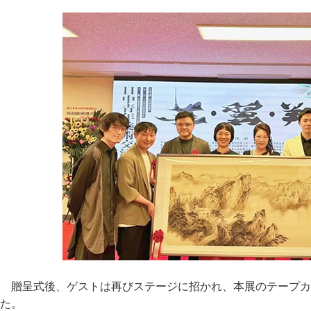
贈呈式後、ゲストは再びステージに招かれ、本展のテープカ
た。