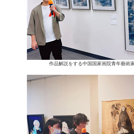
作品解説をする中国国家画院青年藝術