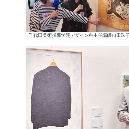
千代田美術指導学院デザイン科主任講師山田珠