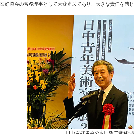
友好協会の常務理事として大変光栄であり、大きな責任を感じ
日中友好協会の永田哲二常務理