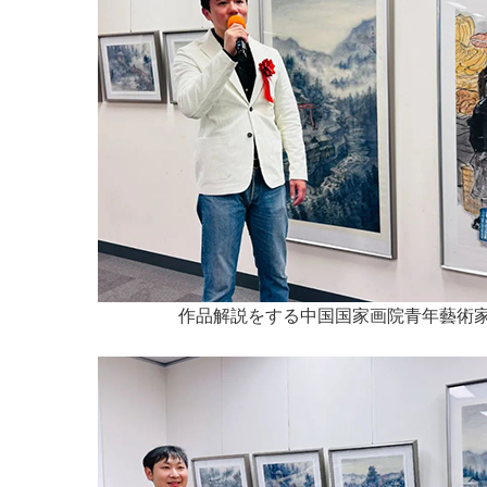
作品解説をする中国国家画院青年藝術