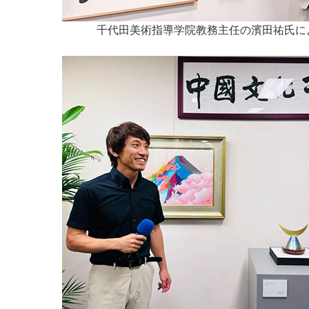
千代田美術指導学院教務主任の濱田祐氏に