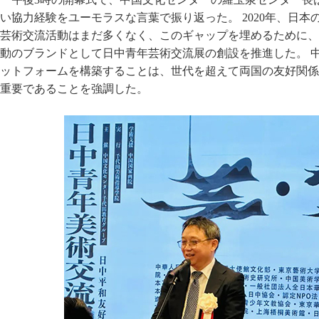
い協力経験をユーモラスな言葉で振り返った。 2020年、日
芸術交流活動はまだ多くなく、このギャップを埋めるために、
動のブランドとして日中青年芸術交流展の創設を推進した。 
ットフォームを構築することは、世代を超えて両国の友好関係
重要であることを強調した。