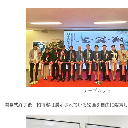
テープカット
開幕式終了後、招待客は展示されている絵画を自由に鑑賞し