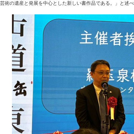
芸術の遺産と発展を中心とした新しい書作品である。」と述べ