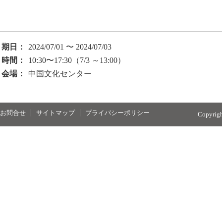
期日：
2024/07/01 〜 2024/07/03
時間：
10:30〜17:30（7/3 ～13:00）
会場：
中国文化センター
お問合せ
サイトマップ
プライバシーポリシー
Copyrig