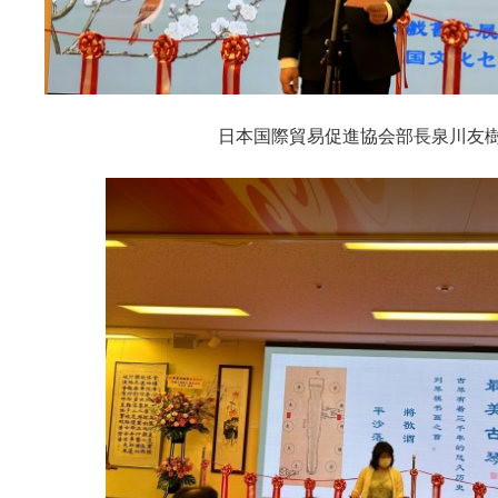
日本国際貿易促進協会部長泉川友