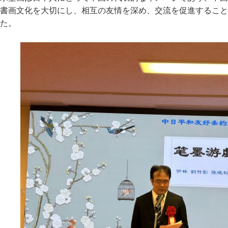
書画文化を大切にし、相互の友情を深め、交流を促進すること
た。