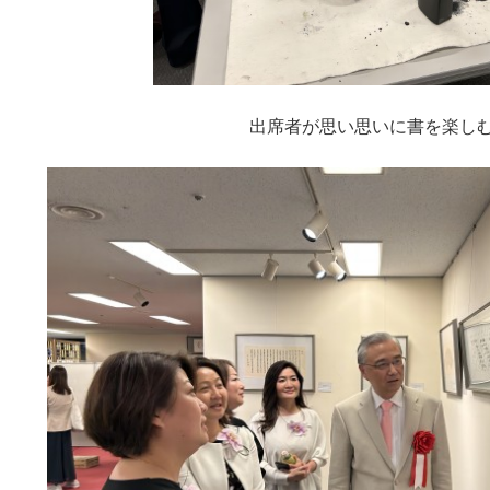
出席者が思い思いに書を楽し