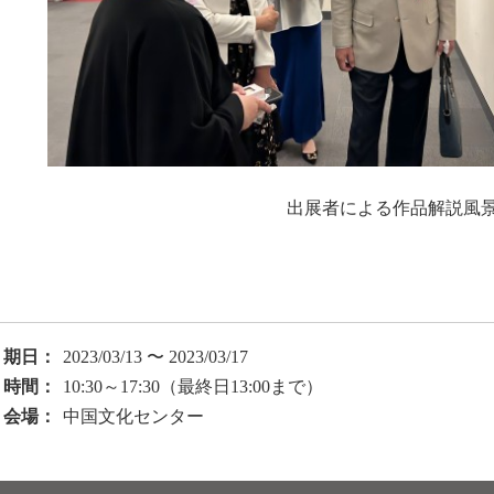
出展者による作品解説風
期日：
2023/03/13 〜 2023/03/17
時間：
10:30～17:30（最終日13:00まで）
会場：
中国文化センター