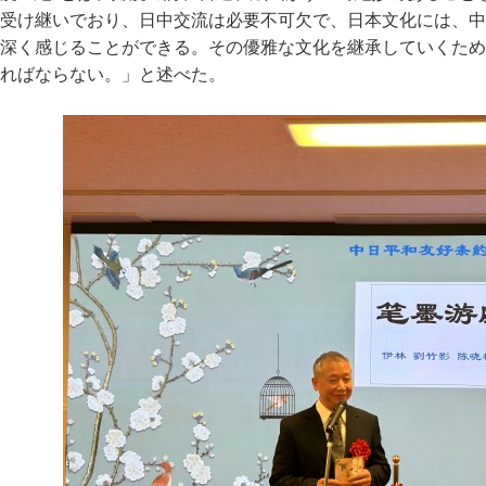
受け継いでおり、日中交流は必要不可欠で、日本文化には、中
深く感じることができる。その優雅な文化を継承していくため
ればならない。」と述べた。