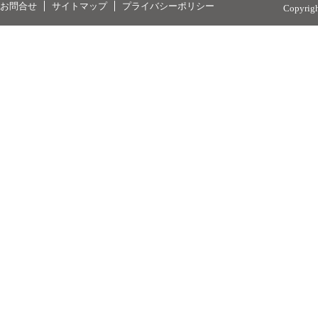
お問合せ
サイトマップ
プライバシーポリシー
Copyrig