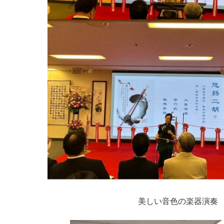
美しい音色の楽器演奏