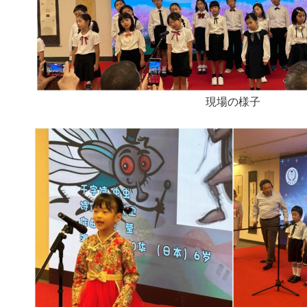
現場の様子