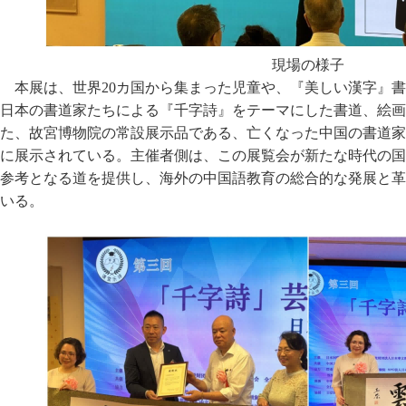
現場の様子
本展は、世界20カ国から集まった児童や、『美しい漢字』
日本の書道家たちによる『千字詩』をテーマにした書道、絵画
た、故宮博物院の常設展示品である、亡くなった中国の書道家
に展示されている。主催者側は、この展覧会が新たな時代の国
参考となる道を提供し、海外の中国語教育の総合的な発展と革
いる。