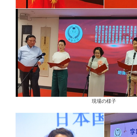
現場の様子