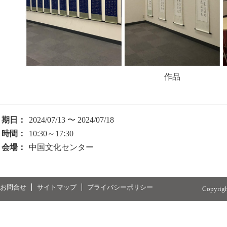
作品
期日：
2024/07/13 〜 2024/07/18
時間：
10:30～17:30
会場：
中国文化センター
お問合せ
サイトマップ
プライバシーポリシー
Copyrig