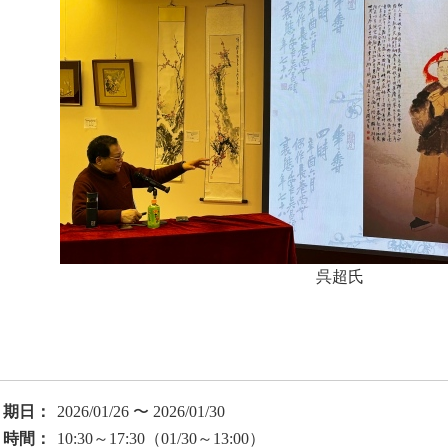
呉超氏
期日：
2026/01/26 〜 2026/01/30
時間：
10:30～17:30（01/30～13:00）