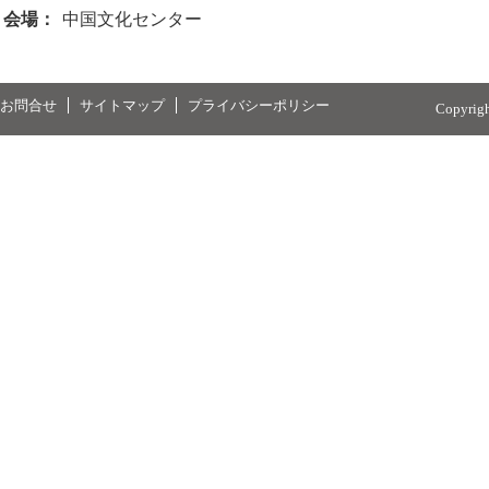
会場：
中国文化センター
お問合せ
サイトマップ
プライバシーポリシー
Copyrig