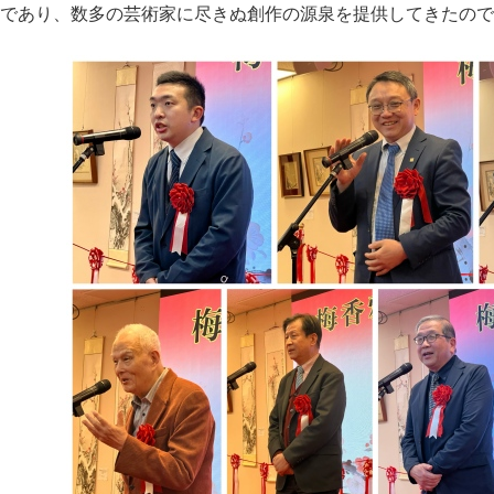
であり、数多の芸術家に尽きぬ創作の源泉を提供してきたので