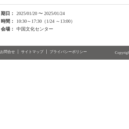
期日：
2025/01/20 〜 2025/01/24
時間：
10:30～17:30（1/24 ～13:00）
会場：
中国文化センター
お問合せ
サイトマップ
プライバシーポリシー
Copyrig