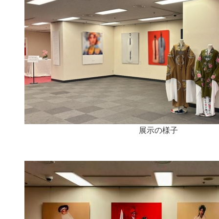
展示の様子