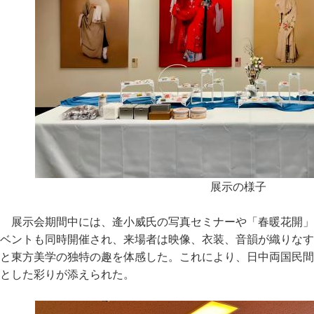
展示の様子
展示会期間中には、逄小威氏の写真セミナーや「春暖花開」
ベントも同時開催され、来場者は映像、衣装、音韻が織りなす
と東方美学の独特の趣を体感した。これにより、日中両国民間
とした彩りが添えられた。