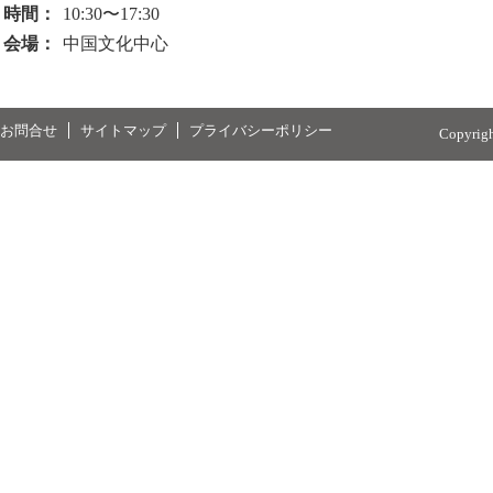
時間：
10:30〜17:30
会場：
中国文化中心
お問合せ
サイトマップ
プライバシーポリシー
Copyrig