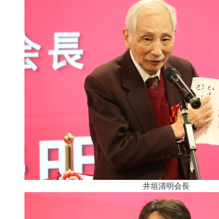
井垣清明会長