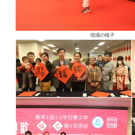
現場の様子