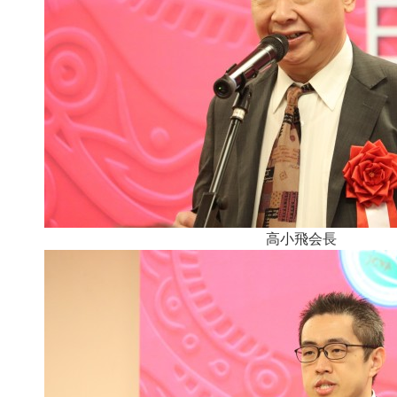
高小飛会長