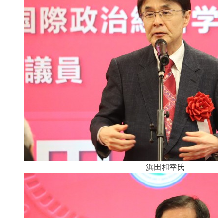
浜田和幸氏