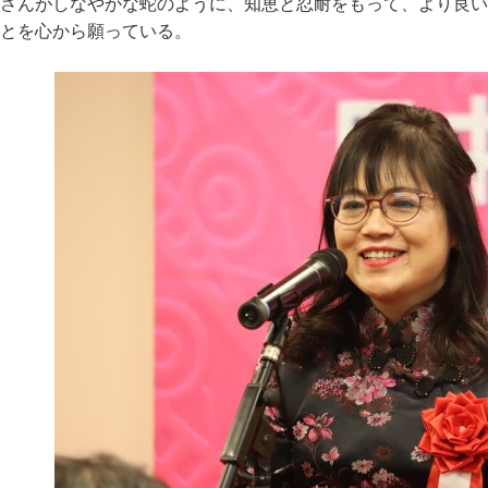
さんがしなやかな蛇のように、知恵と忍耐をもって、より良い
とを心から願っている。