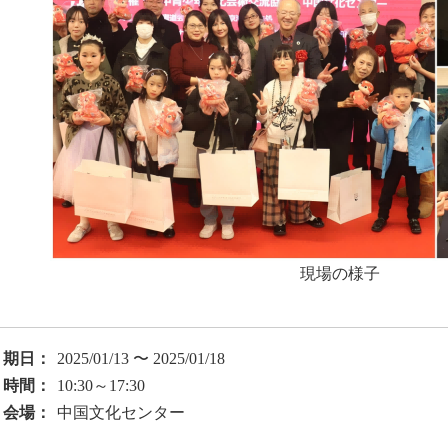
現場の様子
期日：
2025/01/13 〜 2025/01/18
時間：
10:30～17:30
会場：
中国文化センター