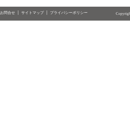
お問合せ
サイトマップ
プライバシーポリシー
Copyrig