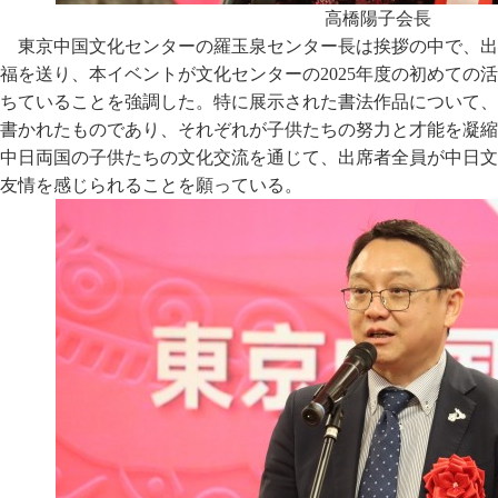
高橋陽子会長
東京中国文化センターの羅玉泉センター長は挨拶の中で、出
福を送り、本イベントが文化センターの2025年度の初めての
ちていることを強調した。特に展示された書法作品について、
書かれたものであり、それぞれが子供たちの努力と才能を凝縮
中日両国の子供たちの文化交流を通じて、出席者全員が中日文
友情を感じられることを願っている。