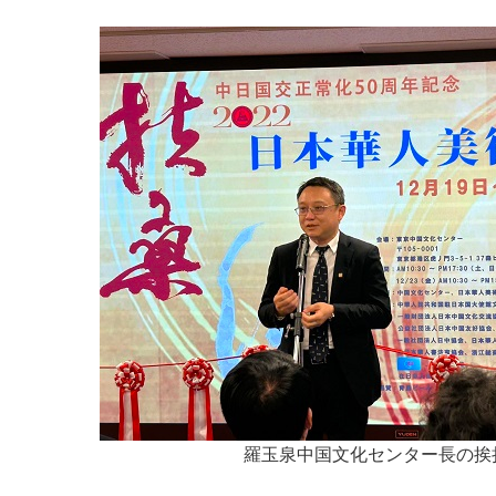
羅玉泉中国文化センター長の挨