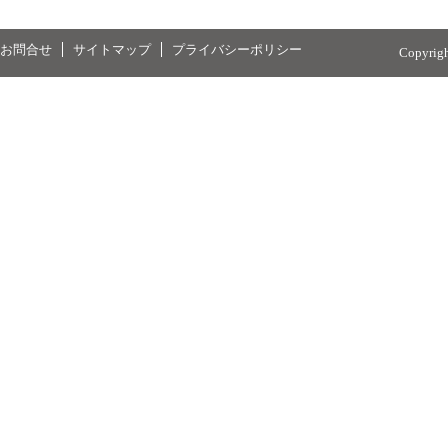
お問合せ
サイトマップ
プライバシーポリシー
Copyrig