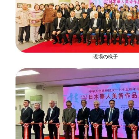
現場の様子