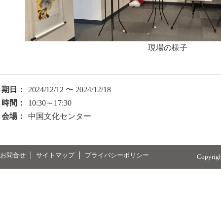
現場の様子
期日：
2024/12/12 〜 2024/12/18
時間：
10:30～17:30
会場：
中国文化センター
お問合せ
サイトマップ
プライバシーポリシー
Copyrig