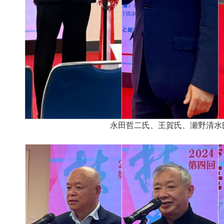
永田哲二氏、王賀氏、瀬野清水