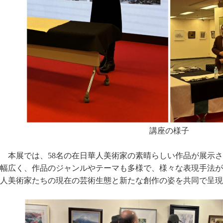
講座の様子
本展では、58名の在日華人美術家の素晴らしい作品が展示
幅広く、作品のジャンルやテーマも多様で、様々な表現手法が
人美術家たちの現在の芸術生態と新たな創作の姿を共同で呈現