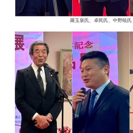
羅玉泉氏、卓民氏、中野暁氏