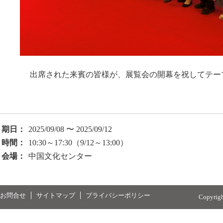
出席された来賓の皆様が、展覧会の開幕を祝してテー
期日：
2025/09/08 〜 2025/09/12
時間：
10:30～17:30（9/12～13:00）
会場：
中国文化センター
お問合せ
サイトマップ
プライバシーポリシー
Copyrig