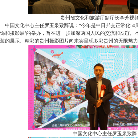
贵州省文化和旅游厅副厅长李芳视
中国文化中心主任罗玉泉致辞说：“今年是中日邦交正常化50
饰和摄影展’的举办，旨在进一步加深两国人民的交流和友谊。
装的展示、精彩的贵州摄影图片向来宾呈现多彩贵州的无限魅力
中国文化中心主任罗玉泉致辞