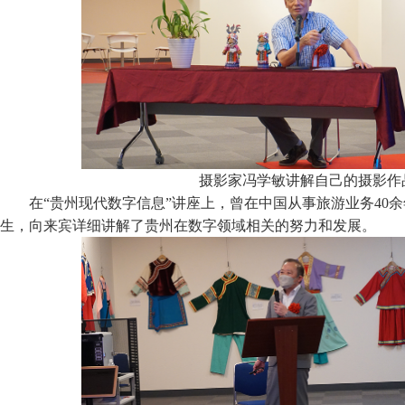
摄影家冯学敏讲解自己的摄影作
在“贵州现代数字信息”讲座上，曾在中国从事旅游业务40
生，向来宾详细讲解了贵州在数字领域相关的努力和发展。