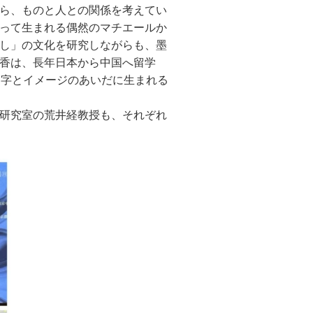
ら、ものと人との関係を考えてい
って生まれる偶然のマチエールか
し」の文化を研究しながらも、墨
香は、長年日本から中国へ留学
文字とイメージのあいだに生まれる
研究室の荒井経教授も、それぞれ