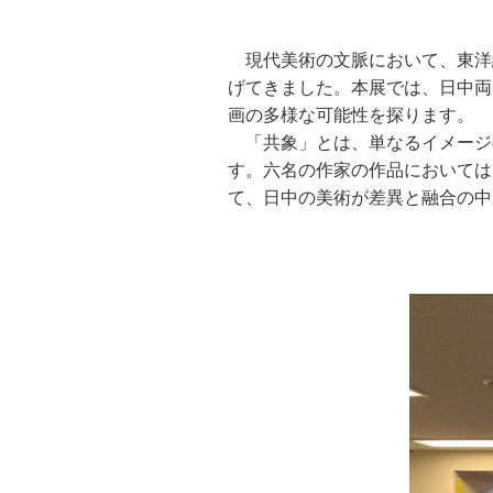
現代美術の文脈において、東洋
げてきました。本展では、日中両
画の多様な可能性を探ります。
「共象」とは、単なるイメージ
す。六名の作家の作品においては
て、日中の美術が差異と融合の中