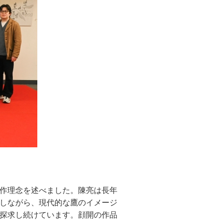
作理念を述べました。陳亮は長年
しながら、現代的な鷹のイメージ
探求し続けています。顔開の作品