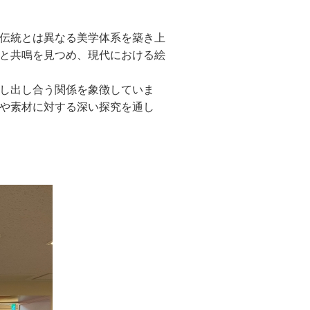
伝統とは異なる美学体系を築き上
異と共鳴を見つめ、現代における絵
し出し合う関係を象徴していま
や素材に対する深い探究を通し