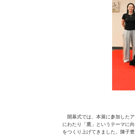
開幕式では、本展に参加したア
にわたり「鷹」というテーマに向
をつくり上げてきました。陳子豊