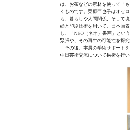
は、お茶などの素材を使って「も
くものです。栗原亜也子はオセロ
ら、暮らしや人間関係、そして境
絵と印刷技術を用いて、日本画表
し、「NEO（ネオ）書画」とい
緊張や、その再生の可能性を探究
その後、本展の学術サポートを
中日芸術交流について挨拶を行い