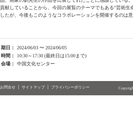
品、画家の劉先生の作品を出展してれたことに感謝している。
貢献していることから、今回の展覧のテーマでもある“芸術生
したが、今後もこのようなコラボレーションを開催するのは意
期日：
2024/06/03 〜 2024/06/05
時間：
10:30～17:30 (最終日は15:00まで)
会場：
中国文化センター
お問合せ
サイトマップ
プライバシーポリシー
Copyrig