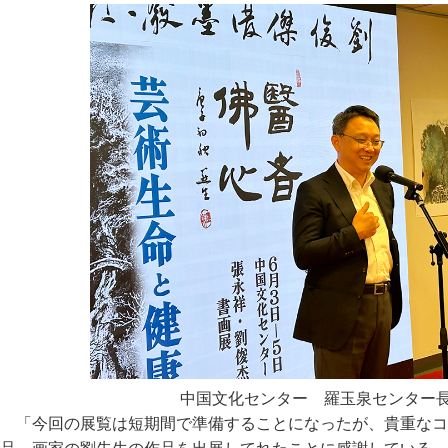
中国文化センター 羅玉泉センター
「今回の展覧は短期間で準備することになったが、貴重なコ