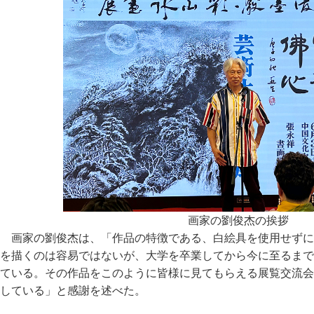
画家の劉俊杰の挨拶
画家の劉俊杰は、「作品の特徴である、白絵具を使用せずに
を描くのは容易ではないが、大学を卒業してから今に至るまで
ている。その作品をこのように皆様に見てもらえる展覧交流会
している」と感謝を述べた。