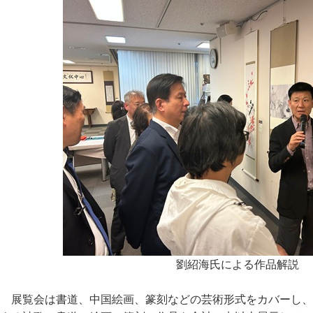
劉紹海氏による作品解説
展覧会は書道、中国絵画、篆刻などの芸術形式をカバーし、