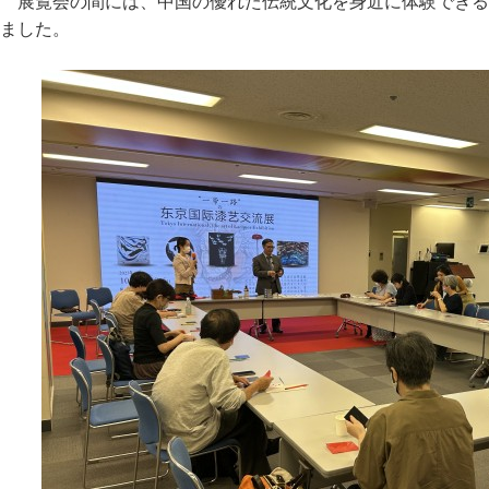
展覧会の間には、中国の優れた伝統文化を身近に体験できる
ました。