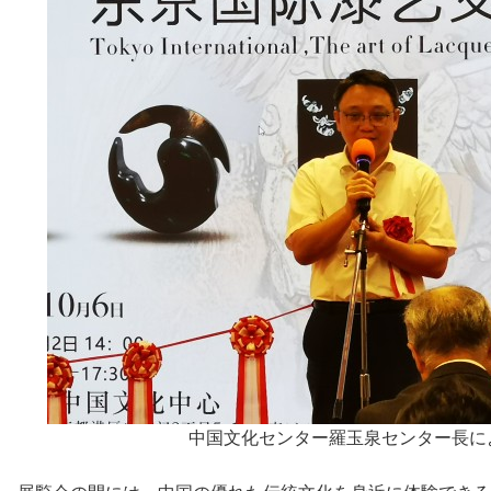
中国文化センター羅玉泉センター長に