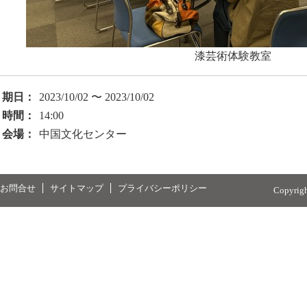
漆芸術体験教室
期日：
2023/10/02 〜 2023/10/02
時間：
14:00
会場：
中国文化センター
お問合せ
サイトマップ
プライバシーポリシー
Copyrig