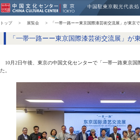
トップ
展覧会
「一帯一路ーー東京国際漆芸術交流展」が東京で
「一帯一路ーー東京国際漆芸術交流展」が
10月2日午後、東京の中国文化センターで「一帯一路東京国
た。