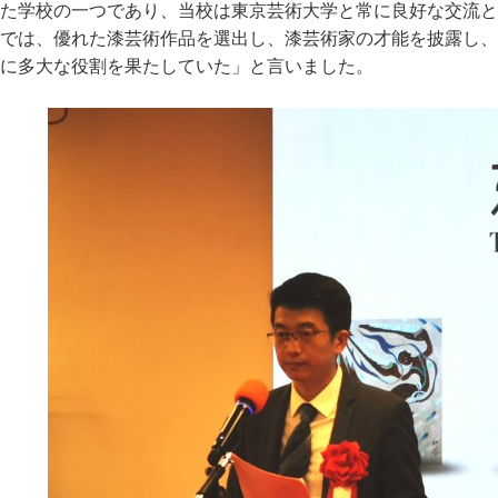
た学校の一つであり、当校は東京芸術大学と常に良好な交流と
では、優れた漆芸術作品を選出し、漆芸術家の才能を披露し、
に多大な役割を果たしていた」と言いました。