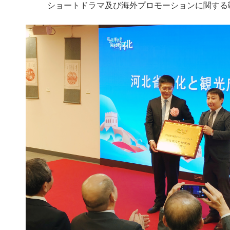
ショートドラマ及び海外プロモーションに関する