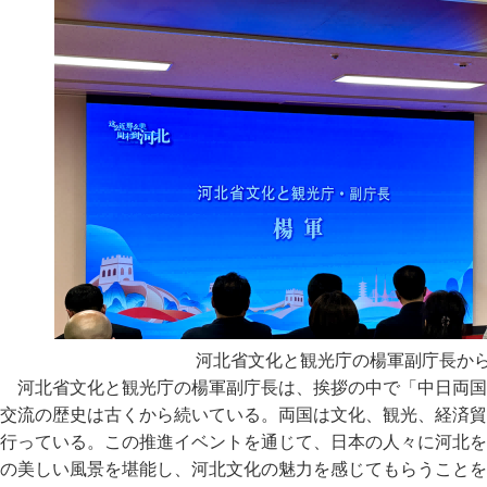
河北省文化と観光庁の楊軍副庁長か
河北省文化と観光庁の楊軍副庁長は、挨拶の中で「中日両国
交流の歴史は古くから続いている。両国は文化、観光、経済貿
行っている。この推進イベントを通じて、日本の人々に河北を
の美しい風景を堪能し、河北文化の魅力を感じてもらうことを