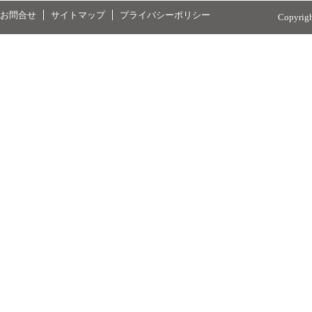
お問合せ
サイトマップ
プライバシーポリシー
Copyrig