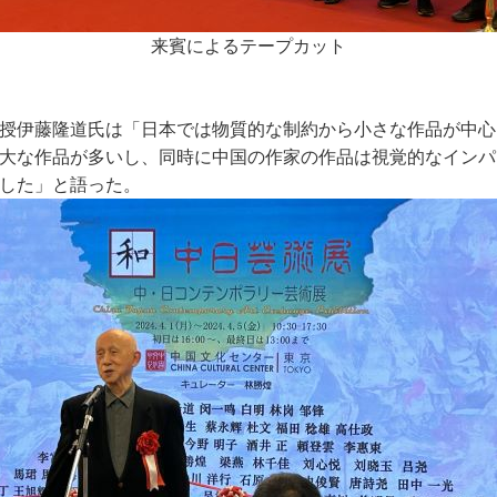
来賓によるテープカット
授伊藤隆道氏は「日本では物質的な制約から小さな作品が中心
大な作品が多いし、同時に中国の作家の作品は視覚的なインパ
した」と語った。