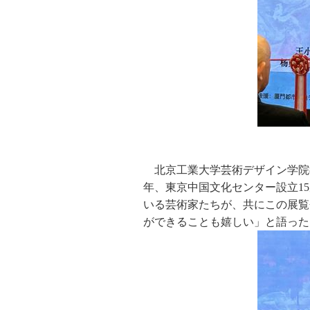
北京工業大学芸術デザイン学院
年、東京中国文化センター設立1
いる芸術家たちが、共にこの展覧
ができることも嬉しい」と語った