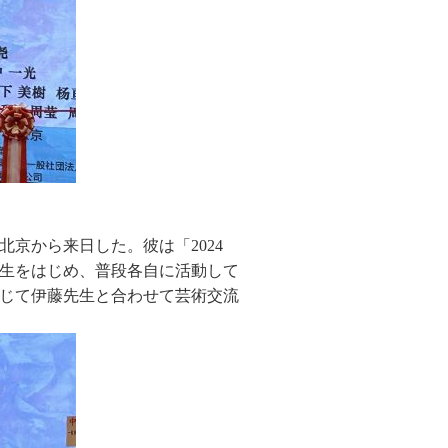
京から来日した。彼は「2024
学生をはじめ、普段各自に活動して
じて伊藤先生と合わせて芸術交流