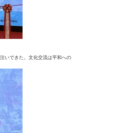
を注いできた。文化交流は平和への