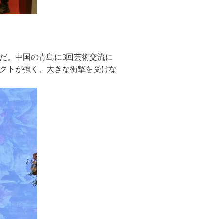
だ。中国の青島に3回芸術交流に
クトが強く、大きな衝撃を受けな