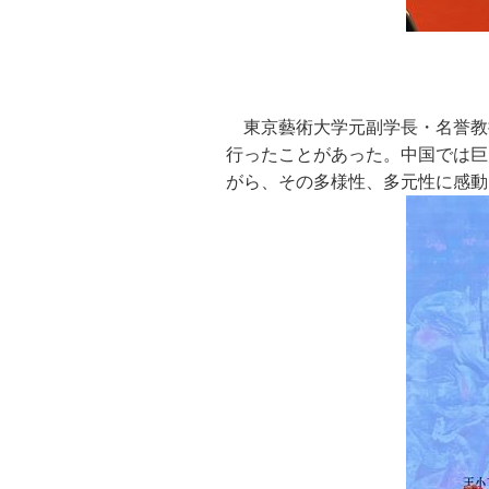
東京藝術大学元副学長・名誉教
行ったことがあった。中国では巨
がら、その多様性、多元性に感動