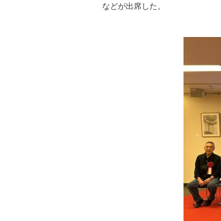
などが出席した。