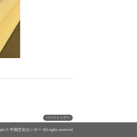
ページトップへ
ight © 中国文化センター All rights reserved.