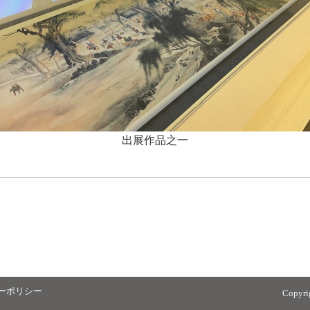
出展作品之一
ーポリシー
Copyr