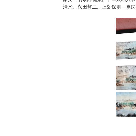
清水、永田哲二、上岛保则、卓民