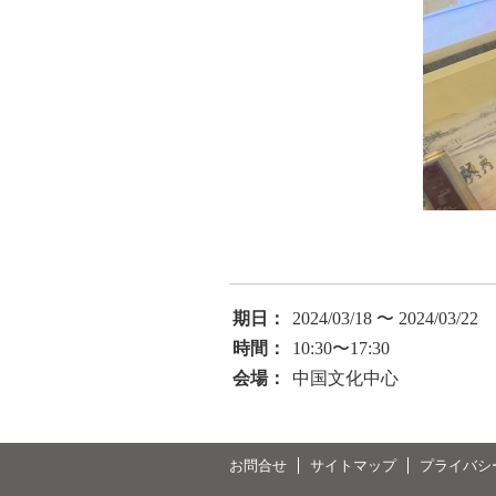
期日：
2024/03/18 〜 2024/03/22
時間：
10:30〜17:30
会場：
中国文化中心
お問合せ
サイトマップ
プライバシ