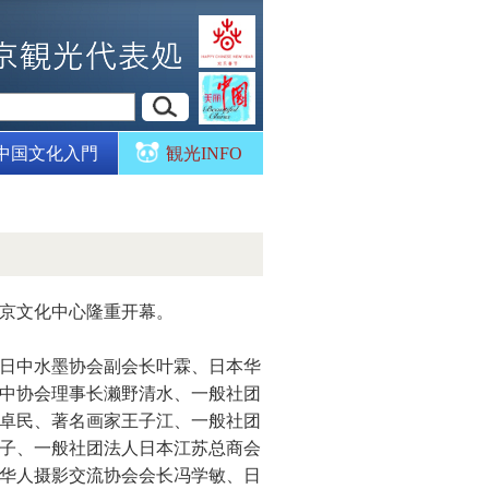
中国文化入門
観光INFO
东京文化中心隆重开幕。
日中水墨协会副会长叶霖、日本华
中协会理事长濑野清水、一般社团
卓民、著名画家王子江、一般社团
子、一般社团法人日本江苏总商会
华人摄影交流协会会长冯学敏、日