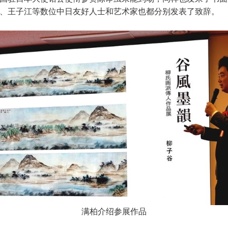
、王子江等数位中日友好人士和艺术家也都分别发表了致辞。
满柏介绍参展作品