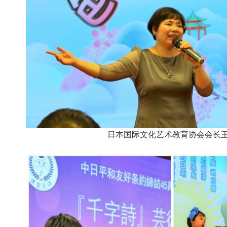
日本国际文化艺术教育协会会长