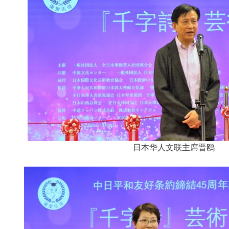
日本华人文联主席晋鸥