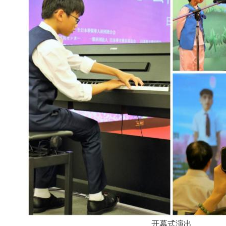
开幕式演出