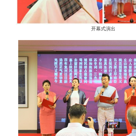
开幕式演出