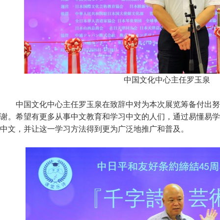
中国文化中心主任罗玉泉
中国文化中心主任罗玉泉在致辞中对为本次展览筹备付出努
谢。希望有更多从事中文教育和学习中文的人们，通过易懂易学
中文，并让这一学习方法得到更为广泛地推广和普及。