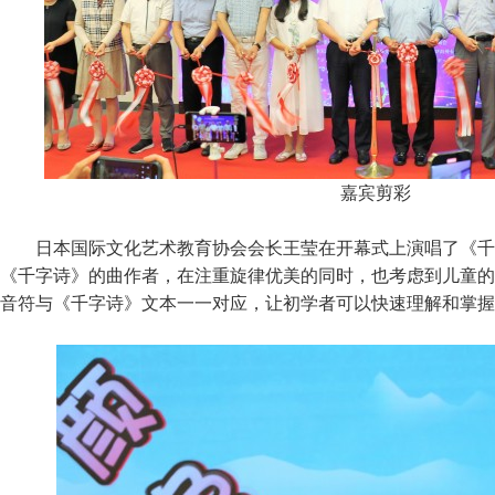
嘉宾剪彩
日本国际文化艺术教育协会会长王莹在开幕式上演唱了《千
《千字诗》的曲作者，在注重旋律优美的同时，也考虑到儿童的
音符与《千字诗》文本一一对应，让初学者可以快速理解和掌握