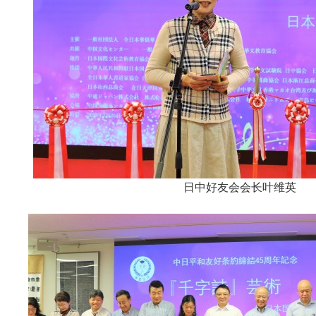
日中好友会会长叶维英