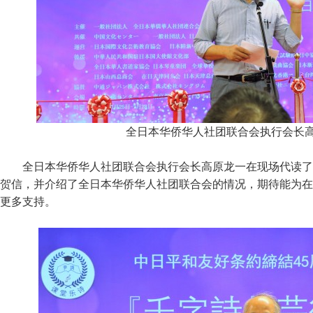
全日本华侨华人社团联合会执行会长
全日本华侨华人社团联合会执行会长高原龙一在现场代读了
贺信，并介绍了全日本华侨华人社团联合会的情况，期待能为在
更多支持。