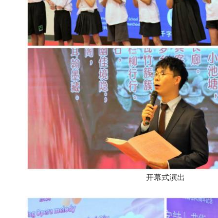
开幕式演出