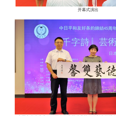
开幕式演出