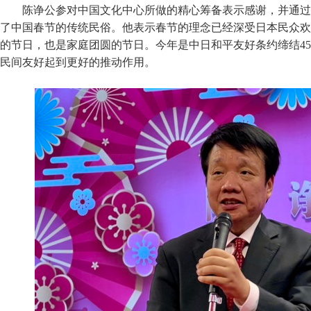
陈诤公参对中国文化中心所做的精心筹备表示感谢，并通过
了中国春节的传统民俗。他表示春节的理念已经深受日本民众欢
的节日，也是家庭团圆的节日。今年是中日和平友好条约缔结4
民间友好起到更好的推动作用。