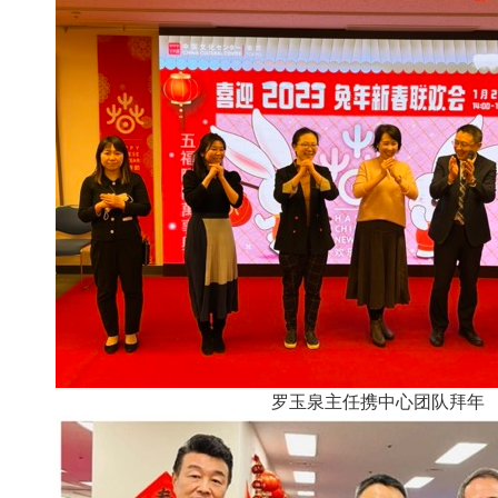
罗玉泉主任携中心团队拜年